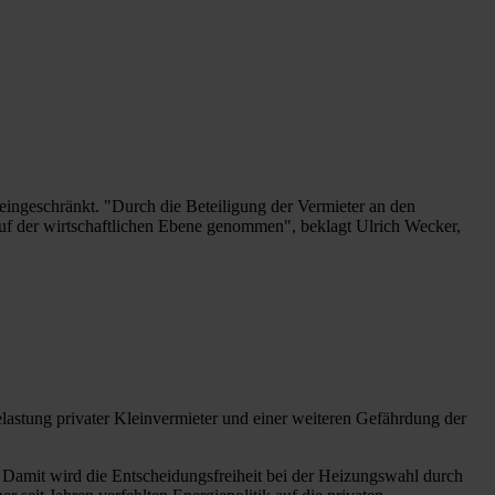
eingeschränkt. "Durch die Beteiligung der Vermieter an den
 auf der wirtschaftlichen Ebene genommen", beklagt Ulrich Wecker,
stung privater Kleinvermieter und einer weiteren Gefährdung der
Damit wird die Entscheidungsfreiheit bei der Heizungswahl durch