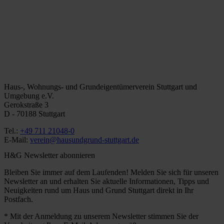
Haus-, Wohnungs- und Grundeigentümerverein Stuttgart und
Umgebung e.V.
Gerokstraße 3
D - 70188 Stuttgart
Tel.:
+49 711 21048-0
E-Mail:
verein@hausundgrund-stuttgart.de
H&G Newsletter abonnieren
Bleiben Sie immer auf dem Laufenden! Melden Sie sich für unseren
Newsletter an und erhalten Sie aktuelle Informationen, Tipps und
Neuigkeiten rund um Haus und Grund Stuttgart direkt in Ihr
Postfach.
* Mit der Anmeldung zu unserem Newsletter stimmen Sie der