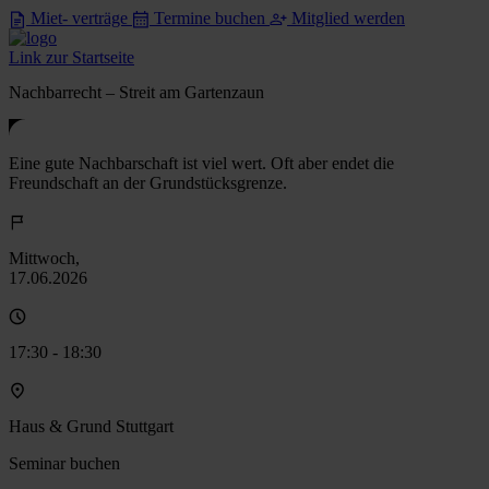
Miet- verträge
Termine buchen
Mitglied werden
Link zur Startseite
Nachbarrecht – Streit am Gartenzaun
Eine gute Nachbarschaft ist viel wert. Oft aber endet die
Freundschaft an der Grundstücksgrenze.
Mittwoch,
17.06.2026
17:30 - 18:30
Haus & Grund Stuttgart
Seminar buchen