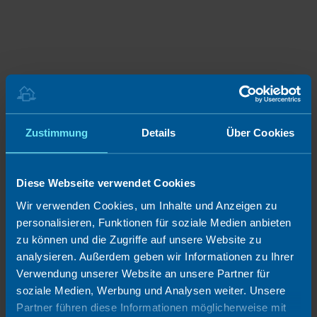
Zustimmung
Details
Über Cookies
Diese Webseite verwendet Cookies
Wir verwenden Cookies, um Inhalte und Anzeigen zu
personalisieren, Funktionen für soziale Medien anbieten
zu können und die Zugriffe auf unsere Website zu
analysieren. Außerdem geben wir Informationen zu Ihrer
Verwendung unserer Website an unsere Partner für
soziale Medien, Werbung und Analysen weiter. Unsere
Partner führen diese Informationen möglicherweise mit